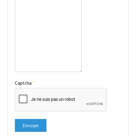
Captcha
*
Envoyer